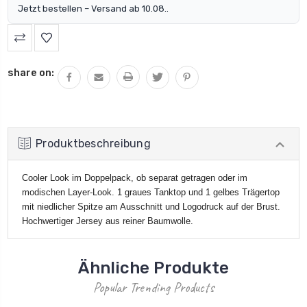
Jetzt bestellen – Versand ab 10.08..
share on:
Produktbeschreibung
Cooler Look im Doppelpack, ob separat getragen oder im
modischen Layer-Look. 1 graues Tanktop und 1 gelbes Trägertop
mit niedlicher Spitze am Ausschnitt und Logodruck auf der Brust.
Hochwertiger Jersey aus reiner Baumwolle.
Ähnliche Produkte
Popular Trending Products