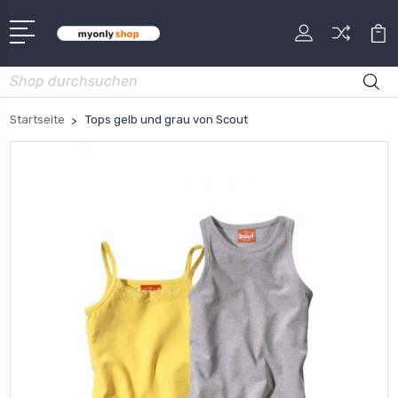
Suche
Startseite
Tops gelb und grau von Scout