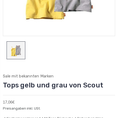
Sale mit bekannten Marken
Tops gelb und grau von Scout
17,06€
Preisangaben inkl. USt.