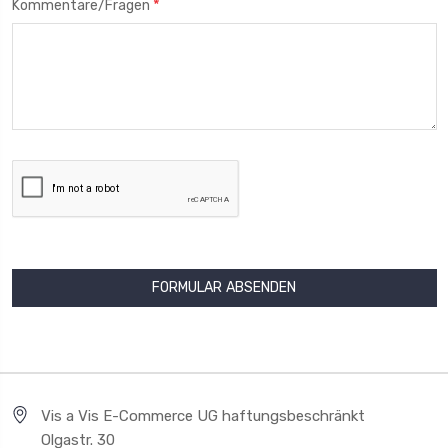
*
Kommentare/Fragen
Vis a Vis E-Commerce UG haftungsbeschränkt
Olgastr. 30