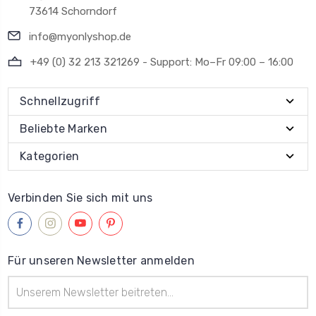
73614 Schorndorf
info@myonlyshop.de
+49 (0) 32 213 321269 - Support: Mo–Fr 09:00 – 16:00
Schnellzugriff
Beliebte Marken
Kategorien
Verbinden Sie sich mit uns
Für unseren Newsletter anmelden
E-
Mail-
Adresse