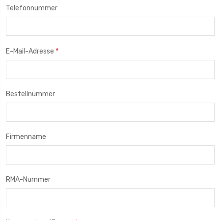
Telefonnummer
*
E-Mail-Adresse
Bestellnummer
Firmenname
RMA-Nummer