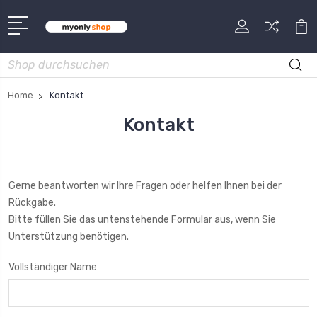
Suche
Home
Kontakt
Kontakt
Gerne beantworten wir Ihre Fragen oder helfen Ihnen bei der
Rückgabe.
Bitte füllen Sie das untenstehende Formular aus, wenn Sie
Unterstützung benötigen.
Vollständiger Name