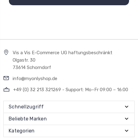
Vis a Vis E-Commerce UG haftungsbeschränkt
Olgastr. 30
73614 Schorndorf
info@myonlyshop.de
+49 (0) 32 213 321269 - Support: Mo–Fr 09:00 – 16:00
Schnellzugriff
Beliebte Marken
Kategorien