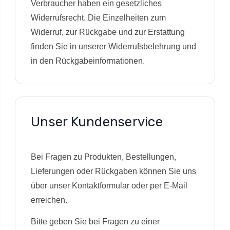
Verbraucher haben ein gesetzliches
Widerrufsrecht. Die Einzelheiten zum
Widerruf, zur Rückgabe und zur Erstattung
finden Sie in unserer Widerrufsbelehrung und
in den Rückgabeinformationen.
Unser Kundenservice
Bei Fragen zu Produkten, Bestellungen,
Lieferungen oder Rückgaben können Sie uns
über unser Kontaktformular oder per E-Mail
erreichen.
Bitte geben Sie bei Fragen zu einer