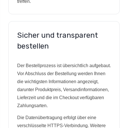
treffen.
Sicher und transparent
bestellen
Der Bestellprozess ist übersichtlich aufgebaut.
Vor Abschluss der Bestellung werden Ihnen
die wichtigsten Informationen angezeigt,
darunter Produktpreis, Versandinformationen,
Lieferzeit und die im Checkout verfügbaren
Zahlungsarten.
Die Datenübertragung erfolgt über eine
verschlüsselte HTTPS-Verbindung. Weitere