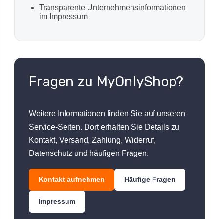
Transparente Unternehmensinformationen
im Impressum
Fragen zu MyOnlyShop?
Weitere Informationen finden Sie auf unseren
Service-Seiten. Dort erhalten Sie Details zu
Kontakt, Versand, Zahlung, Widerruf,
Datenschutz und häufigen Fragen.
Kontakt aufnehmen
Häufige Fragen
Impressum