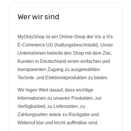
Wer wir sind
MyOnlyShop ist ein Online-Shop der Vis a Vis
E-Commerce UG (haftungsbeschränkt). Unser
Unternehmen betreibt den Shop mit dem Ziel,
Kunden in Deutschland einen einfachen und
transparenten Zugang zu ausgewählten
Technik- und Elektronikprodukten zu bieten.
Wir legen Wert darauf, dass wichtige
Informationen zu unseren Produkten, zur
Verfügbarkeit, zu Lieferzeiten, zu
Zahlungsarten sowie zu Rückgabe und
Widerruf klar und leicht auffindbar sind.