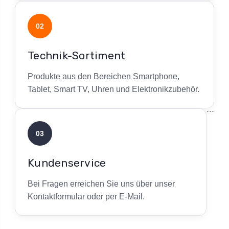
02
Technik-Sortiment
Produkte aus den Bereichen Smartphone,
Tablet, Smart TV, Uhren und Elektronikzubehör.
```
03
Kundenservice
Bei Fragen erreichen Sie uns über unser
Kontaktformular oder per E-Mail.