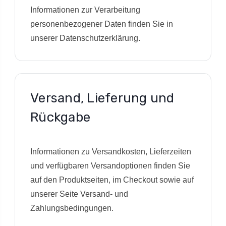
Informationen zur Verarbeitung
personenbezogener Daten finden Sie in
unserer Datenschutzerklärung.
Versand, Lieferung und
Rückgabe
Informationen zu Versandkosten, Lieferzeiten
und verfügbaren Versandoptionen finden Sie
auf den Produktseiten, im Checkout sowie auf
unserer Seite Versand- und
Zahlungsbedingungen.