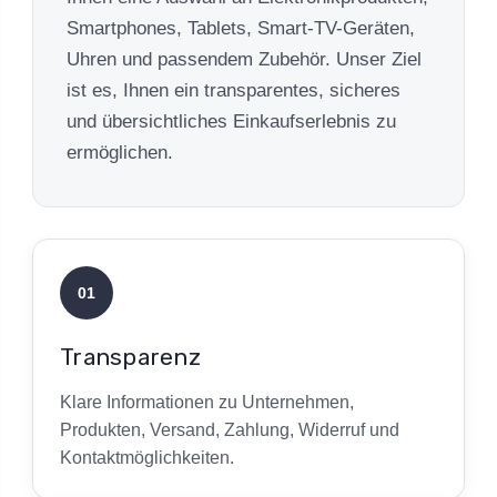
Smartphones, Tablets, Smart-TV-Geräten,
Uhren und passendem Zubehör. Unser Ziel
ist es, Ihnen ein transparentes, sicheres
und übersichtliches Einkaufserlebnis zu
ermöglichen.
01
Transparenz
Klare Informationen zu Unternehmen,
Produkten, Versand, Zahlung, Widerruf und
Kontaktmöglichkeiten.