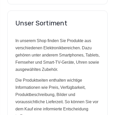
Unser Sortiment
In unserem Shop finden Sie Produkte aus
verschiedenen Elektronikbereichen. Dazu
gehören unter anderem Smartphones, Tablets,
Fernseher und Smart-TV-Geräte, Uhren sowie
ausgewähltes Zubehör.
Die Produktseiten enthalten wichtige
Informationen wie Preis, Verfügbarkeit,
Produktbeschreibung, Bilder und
voraussichtliche Lieferzeit. So können Sie vor
dem Kauf eine informierte Entscheidung