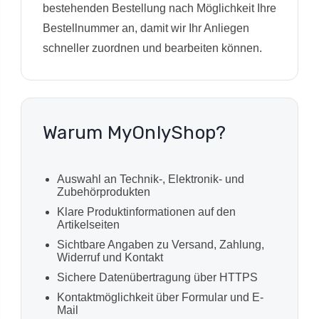
bestehenden Bestellung nach Möglichkeit Ihre
Bestellnummer an, damit wir Ihr Anliegen
schneller zuordnen und bearbeiten können.
Warum MyOnlyShop?
Auswahl an Technik-, Elektronik- und
Zubehörprodukten
Klare Produktinformationen auf den
Artikelseiten
Sichtbare Angaben zu Versand, Zahlung,
Widerruf und Kontakt
Sichere Datenübertragung über HTTPS
Kontaktmöglichkeit über Formular und E-
Mail