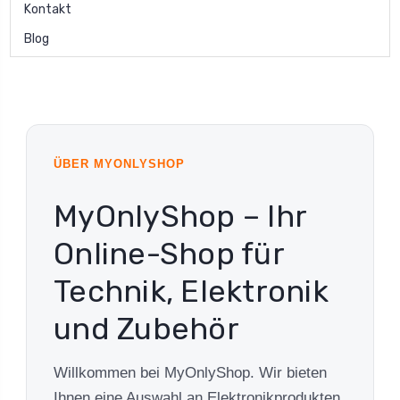
Kontakt
Blog
ÜBER MYONLYSHOP
MyOnlyShop – Ihr
Online-Shop für
Technik, Elektronik
und Zubehör
Willkommen bei MyOnlyShop. Wir bieten
Ihnen eine Auswahl an Elektronikprodukten,