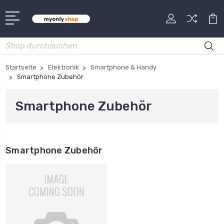
Suche
Startseite
Elektronik
Smartphone & Handy
Smartphone Zubehör
Smartphone Zubehör
Smartphone Zubehör