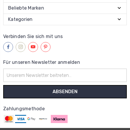
Beliebte Marken
Kategorien
Verbinden Sie sich mit uns
Für unseren Newsletter anmelden
E-
Mail-
Adresse
Zahlungsmethode