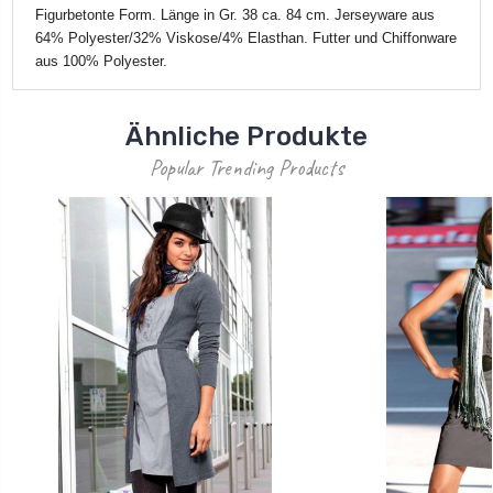
Figurbetonte Form. Länge in Gr. 38 ca. 84 cm. Jerseyware aus
64% Polyester/32% Viskose/4% Elasthan. Futter und Chiffonware
aus 100% Polyester.
Ähnliche Produkte
Popular Trending Products