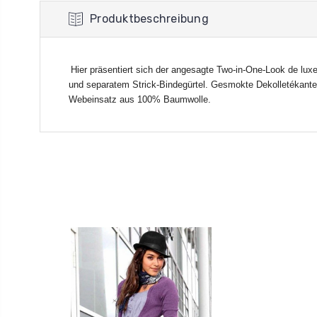
Produktbeschreibung
Hier präsentiert sich der angesagte Two-in-One-Look de luxe.
und separatem Strick-Bindegürtel. Gesmokte Dekolletékante
Webeinsatz aus 100% Baumwolle.