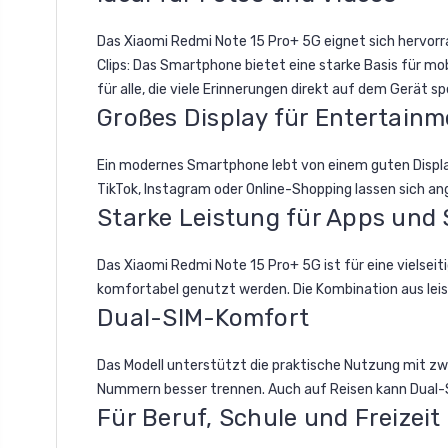
Das Xiaomi Redmi Note 15 Pro+ 5G eignet sich hervorr
Clips: Das Smartphone bietet eine starke Basis für 
für alle, die viele Erinnerungen direkt auf dem Gerät 
Großes Display für Entertainm
Ein modernes Smartphone lebt von einem guten Display
TikTok, Instagram oder Online-Shopping lassen sich an
Starke Leistung für Apps und 
Das Xiaomi Redmi Note 15 Pro+ 5G ist für eine vielsei
komfortabel genutzt werden. Die Kombination aus leis
Dual-SIM-Komfort
Das Modell unterstützt die praktische Nutzung mit zw
Nummern besser trennen. Auch auf Reisen kann Dual-SI
Für Beruf, Schule und Freizeit