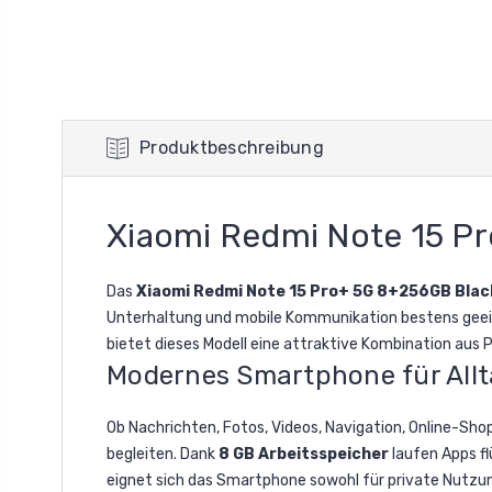
Produktbeschreibung
Xiaomi Redmi Note 15 P
Das
Xiaomi Redmi Note 15 Pro+ 5G 8+256GB Blac
Unterhaltung und mobile Kommunikation bestens geeig
bietet dieses Modell eine attraktive Kombination aus
Modernes Smartphone für Allt
Ob Nachrichten, Fotos, Videos, Navigation, Online-Shop
begleiten. Dank
8 GB Arbeitsspeicher
laufen Apps fl
eignet sich das Smartphone sowohl für private Nutzun