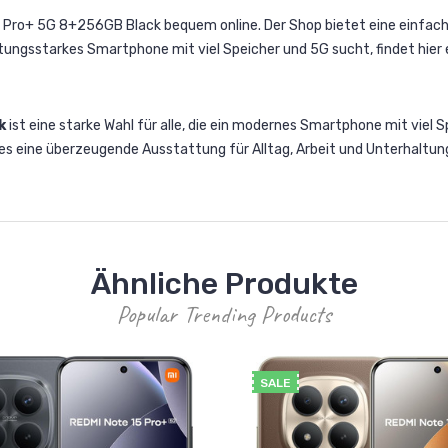
 Pro+ 5G 8+256GB Black bequem online. Der Shop bietet eine einfac
tungsstarkes Smartphone mit viel Speicher und 5G sucht, findet hier
k
ist eine starke Wahl für alle, die ein modernes Smartphone mit viel 
es eine überzeugende Ausstattung für Alltag, Arbeit und Unterhaltun
Ähnliche Produkte
Popular Trending Products
SALE