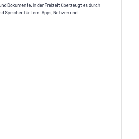
e und Dokumente. In der Freizeit überzeugt es durch
nd Speicher für Lern-Apps, Notizen und