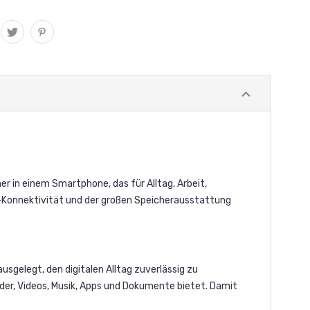
r in einem Smartphone, das für Alltag, Arbeit,
-Konnektivität und der großen Speicherausstattung
usgelegt, den digitalen Alltag zuverlässig zu
ilder, Videos, Musik, Apps und Dokumente bietet. Damit