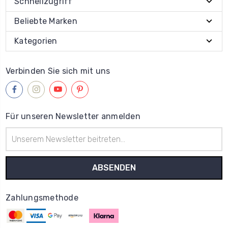
Schnellzugriff
Beliebte Marken
Kategorien
Verbinden Sie sich mit uns
Für unseren Newsletter anmelden
E-
Mail-
Adresse
Zahlungsmethode