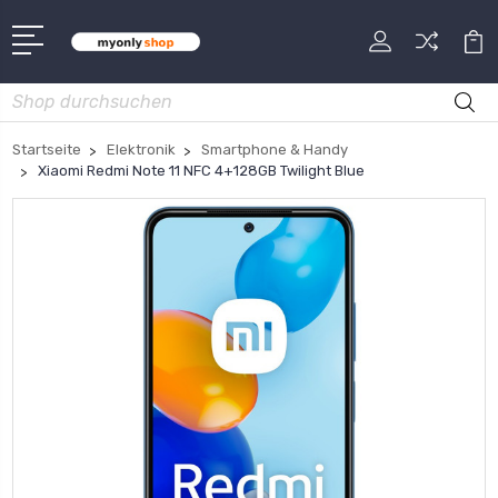
Suche
Startseite
Elektronik
Smartphone & Handy
Xiaomi Redmi Note 11 NFC 4+128GB Twilight Blue