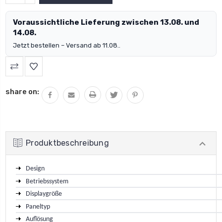
VERRINGERN:
Voraussichtliche Lieferung zwischen 13.08. und
14.08.
Jetzt bestellen – Versand ab 11.08..
share on:
Produktbeschreibung
Design
Betriebssystem
Displaygröße
Paneltyp
Auflösung