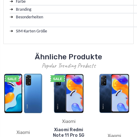
Farbe
Branding
Besonderheiten
SIM-Karten Größe
Ähnliche Produkte
Popular Trending Products
SALE
SALE
Xiaomi
Xiaomi Redmi
Xiaomi
Note 11 Pro 5G
Xiaomi