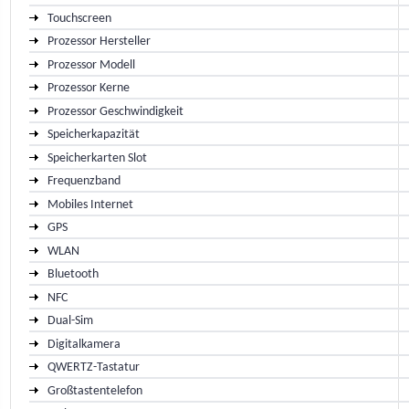
Touchscreen
Prozessor Hersteller
Prozessor Modell
Prozessor Kerne
Prozessor Geschwindigkeit
Speicherkapazität
Speicherkarten Slot
Frequenzband
Mobiles Internet
GPS
WLAN
Bluetooth
NFC
Dual-Sim
Digitalkamera
QWERTZ-Tastatur
Großtastentelefon