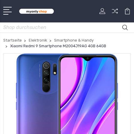
Suche
Startseite
Elektronik
Smartphone & Handy
Xiaomi Redmi 9 Smartphone M2004J19AG 4GB 64GB