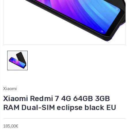
Xiaomi
Xiaomi Redmi 7 4G 64GB 3GB
RAM Dual-SIM eclipse black EU
185,00€