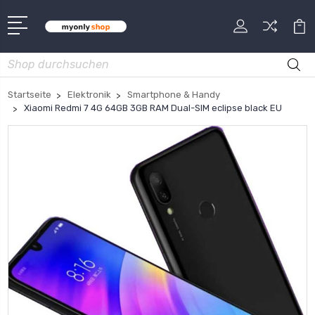
Suche
Startseite
Elektronik
Smartphone & Handy
Xiaomi Redmi 7 4G 64GB 3GB RAM Dual-SIM eclipse black EU