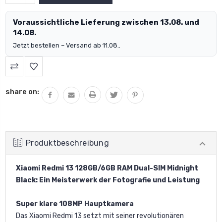
VERRINGERN:
Voraussichtliche Lieferung zwischen 13.08. und
14.08.
Jetzt bestellen – Versand ab 11.08..
share on:
Produktbeschreibung
Xiaomi Redmi 13 128GB/6GB RAM Dual-SIM Midnight
Black: Ein Meisterwerk der Fotografie und Leistung
Super klare 108MP Hauptkamera
Das Xiaomi Redmi 13 setzt mit seiner revolutionären