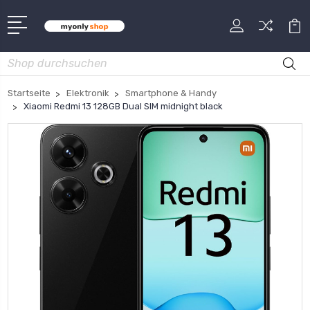
Suche
Startseite
Elektronik
Smartphone & Handy
Xiaomi Redmi 13 128GB Dual SIM midnight black