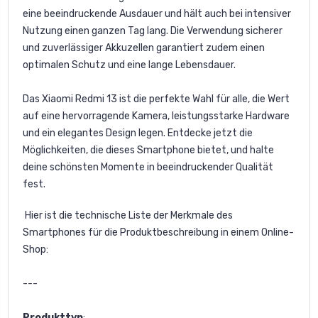
eine beeindruckende Ausdauer und hält auch bei intensiver
Nutzung einen ganzen Tag lang. Die Verwendung sicherer
und zuverlässiger Akkuzellen garantiert zudem einen
optimalen Schutz und eine lange Lebensdauer.
Das Xiaomi Redmi 13 ist die perfekte Wahl für alle, die Wert
auf eine hervorragende Kamera, leistungsstarke Hardware
und ein elegantes Design legen. Entdecke jetzt die
Möglichkeiten, die dieses Smartphone bietet, und halte
deine schönsten Momente in beeindruckender Qualität
fest.
Hier ist die technische Liste der Merkmale des
Smartphones für die Produktbeschreibung in einem Online-
Shop:
---
Produkttyp
: