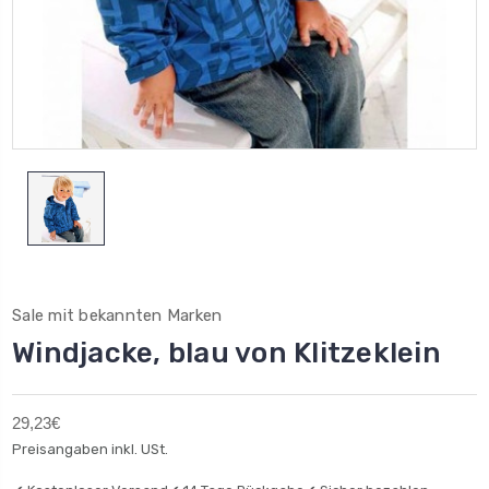
Sale mit bekannten Marken
Windjacke, blau von Klitzeklein
29,23€
Preisangaben inkl. USt.