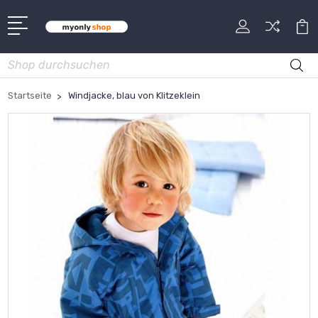
Suche
Startseite
Windjacke, blau von Klitzeklein