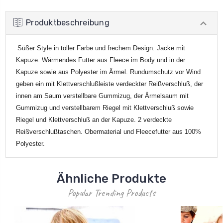
Produktbeschreibung
Süßer Style in toller Farbe und frechem Design. Jacke mit
Kapuze. Wärmendes Futter aus Fleece im Body und in der
Kapuze sowie aus Polyester im Ärmel. Rundumschutz vor Wind
geben ein mit Klettverschlußleiste verdeckter Reißverschluß, der
innen am Saum verstellbare Gummizug, der Ärmelsaum mit
Gummizug und verstellbarem Riegel mit Klettverschluß sowie
Riegel und Klettverschluß an der Kapuze. 2 verdeckte
Reißverschlußtaschen. Obermaterial und Fleecefutter aus 100%
Polyester.
Ähnliche Produkte
Popular Trending Products