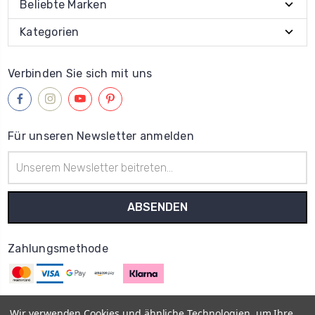
Beliebte Marken
Kategorien
Verbinden Sie sich mit uns
Für unseren Newsletter anmelden
E-
Mail-
Adresse
Zahlungsmethode
Wir verwenden Cookies und ähnliche Technologien, um Ihre