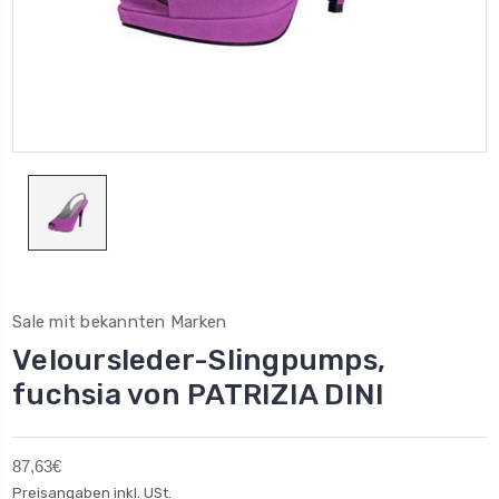
Sale mit bekannten Marken
Veloursleder-Slingpumps,
fuchsia von PATRIZIA DINI
87,63€
Preisangaben inkl. USt.