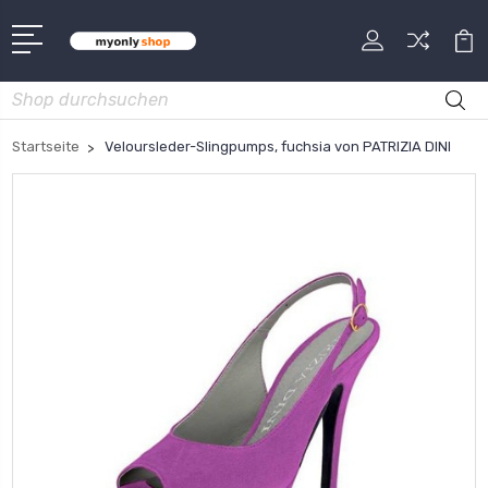
Suche
Startseite
Veloursleder-Slingpumps, fuchsia von PATRIZIA DINI