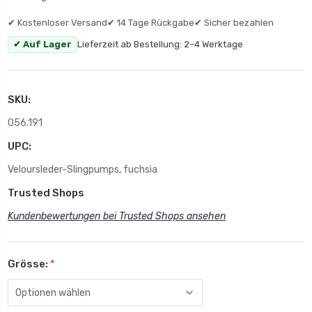
✔ Kostenloser Versand
✔ 14 Tage Rückgabe
✔ Sicher bezahlen
✔ Auf Lager
Lieferzeit ab Bestellung: 2–4 Werktage
SKU:
056.191
UPC:
Veloursleder-Slingpumps, fuchsia
Trusted Shops
Kundenbewertungen bei Trusted Shops ansehen
Grösse:
*