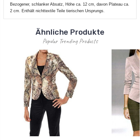
Bezogener, schlanker Absatz, Höhe ca. 12 cm, davon Plateau ca.
2 cm. Enthält nichttextile Teile tierischen Ursprungs.
Ähnliche Produkte
Popular Trending Products