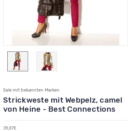
Sale mit bekannten Marken
Strickweste mit Webpelz, camel
von Heine - Best Connections
39,87€