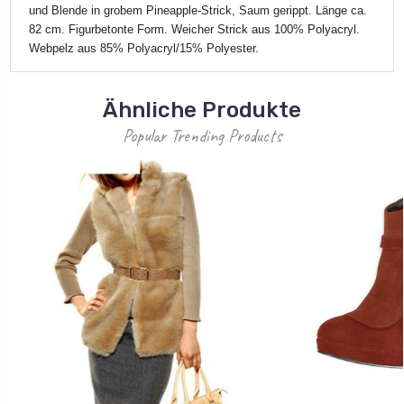
und Blende in grobem Pineapple-Strick, Saum gerippt. Länge ca.
82 cm. Figurbetonte Form. Weicher Strick aus 100% Polyacryl.
Webpelz aus 85% Polyacryl/15% Polyester.
Ähnliche Produkte
Popular Trending Products