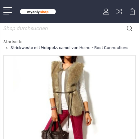
Suche
Startseite
Strickweste mit Webpelz, camel von Heine - Best Connections