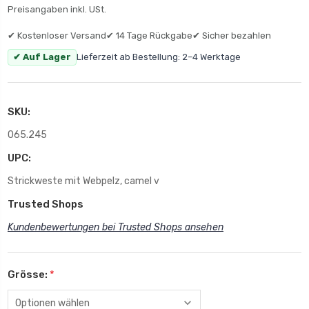
Preisangaben inkl. USt.
✔ Kostenloser Versand
✔ 14 Tage Rückgabe
✔ Sicher bezahlen
✔ Auf Lager
Lieferzeit ab Bestellung: 2–4 Werktage
SKU:
065.245
UPC:
Strickweste mit Webpelz, camel v
Trusted Shops
Kundenbewertungen bei Trusted Shops ansehen
Grösse:
*