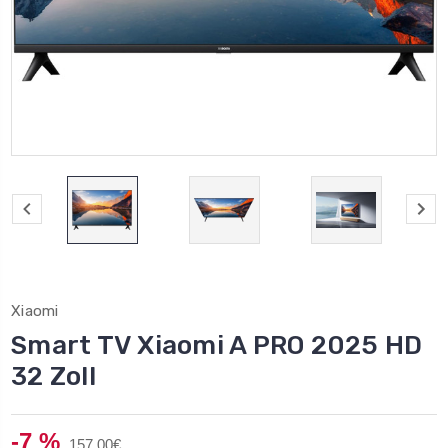
Xiaomi
Smart TV Xiaomi A PRO 2025 HD
32 Zoll
-7 %
157,00€