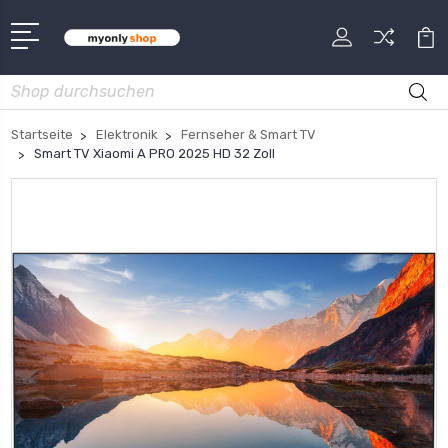
Suche
Startseite
Elektronik
Fernseher & Smart TV
Smart TV Xiaomi A PRO 2025 HD 32 Zoll