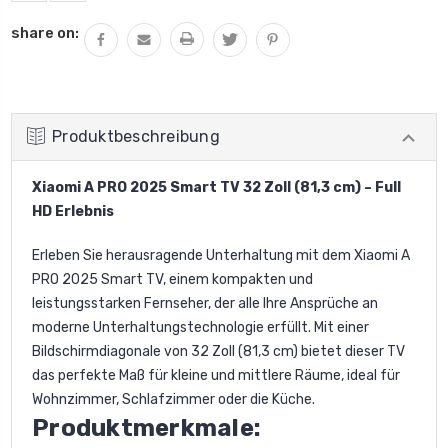
share on:
Produktbeschreibung
Xiaomi A PRO 2025 Smart TV 32 Zoll (81,3 cm) – Full
HD Erlebnis
Erleben Sie herausragende Unterhaltung mit dem Xiaomi A
PRO 2025 Smart TV, einem kompakten und
leistungsstarken Fernseher, der alle Ihre Ansprüche an
moderne Unterhaltungstechnologie erfüllt. Mit einer
Bildschirmdiagonale von 32 Zoll (81,3 cm) bietet dieser TV
das perfekte Maß für kleine und mittlere Räume, ideal für
Wohnzimmer, Schlafzimmer oder die Küche.
Produktmerkmale: