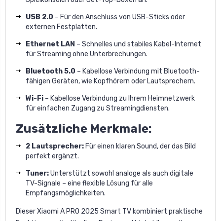
USB 2.0
– Für den Anschluss von USB-Sticks oder
externen Festplatten.
Ethernet LAN
– Schnelles und stabiles Kabel-Internet
für Streaming ohne Unterbrechungen.
Bluetooth 5.0
– Kabellose Verbindung mit Bluetooth-
fähigen Geräten, wie Kopfhörern oder Lautsprechern.
Wi-Fi
– Kabellose Verbindung zu Ihrem Heimnetzwerk
für einfachen Zugang zu Streamingdiensten.
Zusätzliche Merkmale:
2 Lautsprecher:
Für einen klaren Sound, der das Bild
perfekt ergänzt.
Tuner:
Unterstützt sowohl analoge als auch digitale
TV-Signale – eine flexible Lösung für alle
Empfangsmöglichkeiten.
Dieser Xiaomi A PRO 2025 Smart TV kombiniert praktische