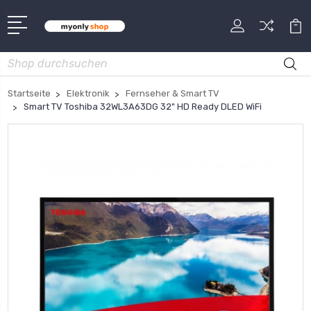
Suche
Startseite
Elektronik
Fernseher & Smart TV
Smart TV Toshiba 32WL3A63DG 32" HD Ready DLED WiFi