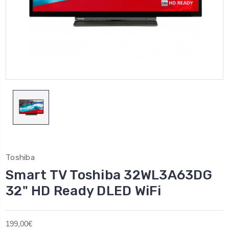
Toshiba
Smart TV Toshiba 32WL3A63DG
32" HD Ready DLED WiFi
199,00€