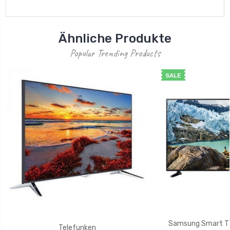
Ähnliche Produkte
Popular Trending Products
SALE
Samsung Smart TV
Telefunken