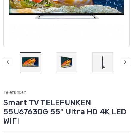
Telefunken
Smart TV TELEFUNKEN
55U6763DG 55" Ultra HD 4K LED
WIFI