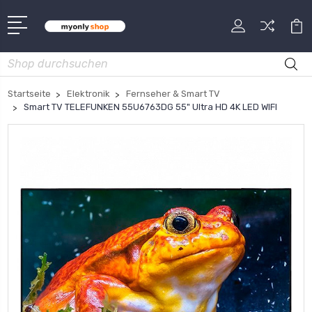
Suche
Startseite
Elektronik
Fernseher & Smart TV
Smart TV TELEFUNKEN 55U6763DG 55" Ultra HD 4K LED WIFI