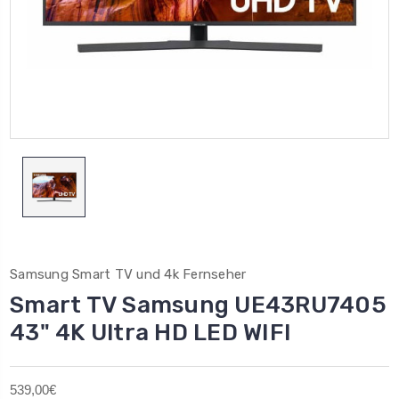
Samsung Smart TV und 4k Fernseher
Smart TV Samsung UE43RU7405
43" 4K Ultra HD LED WIFI
539,00€