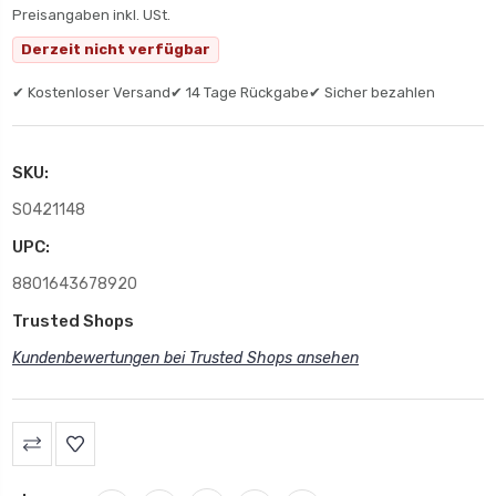
Preisangaben inkl. USt.
Derzeit nicht verfügbar
✔ Kostenloser Versand
✔ 14 Tage Rückgabe
✔ Sicher bezahlen
SKU:
S0421148
UPC:
8801643678920
Trusted Shops
Kundenbewertungen bei Trusted Shops ansehen