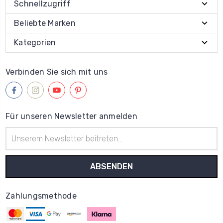
Schnellzugriff
Beliebte Marken
Kategorien
Verbinden Sie sich mit uns
Für unseren Newsletter anmelden
E-
Mail-
Adresse
Zahlungsmethode