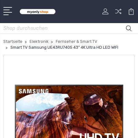
Suche
Startseite
Elektronik
Fernseher & Smart TV
Smart TV Samsung UE43RU7405 43" 4K Ultra HD LED WIFI