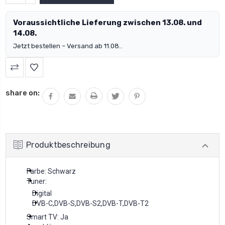
VERRINGERN:
Voraussichtliche Lieferung zwischen 13.08. und
14.08.
Jetzt bestellen – Versand ab 11.08..
share on:
Produktbeschreibung
Farbe: Schwarz
Tuner:
Digital
DVB-C,DVB-S,DVB-S2,DVB-T,DVB-T2
Smart TV: Ja