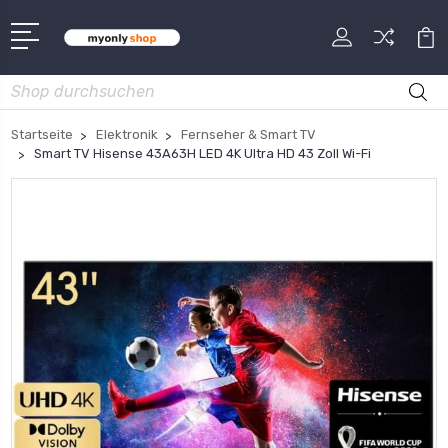
Suche
Startseite
Elektronik
Fernseher & Smart TV
Smart TV Hisense 43A63H LED 4K Ultra HD 43 Zoll Wi-Fi