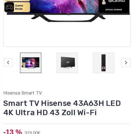
Hisense Smart TV
Smart TV Hisense 43A63H LED
4K Ultra HD 43 Zoll Wi-Fi
-13 %
319,00€