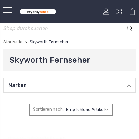
Suche
Startseite
Skyworth Fernseher
Skyworth Fernseher
Marken
Sortieren nach: