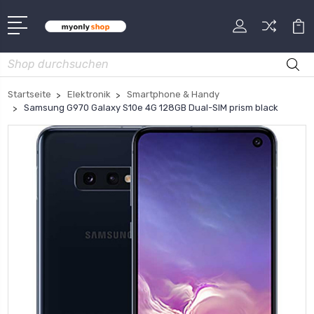
Suche
Startseite
Elektronik
Smartphone & Handy
Samsung G970 Galaxy S10e 4G 128GB Dual-SIM prism black