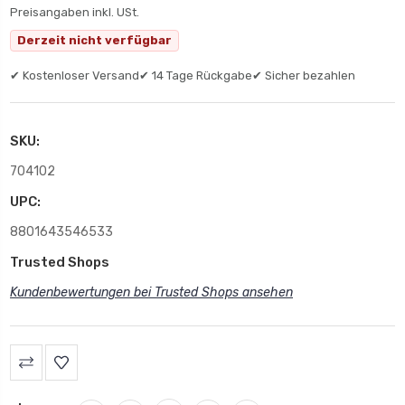
Preisangaben inkl. USt.
Derzeit nicht verfügbar
✔ Kostenloser Versand
✔ 14 Tage Rückgabe
✔ Sicher bezahlen
SKU:
704102
UPC:
8801643546533
Trusted Shops
Kundenbewertungen bei Trusted Shops ansehen