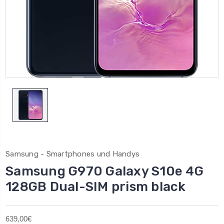
Samsung - Smartphones und Handys
Samsung G970 Galaxy S10e 4G
128GB Dual-SIM prism black
639,00€