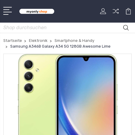
Suche
Startseite
Elektronik
Smartphone & Handy
Samsung A346B Galaxy A34 5G 128GB Awesome Lime