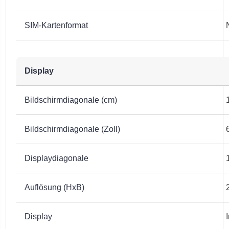
SIM-Kartenformat
Display
Bildschirmdiagonale (cm)
Bildschirmdiagonale (Zoll)
Displaydiagonale
Auflösung (HxB)
Display