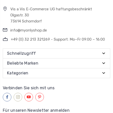
Vis a Vis E-Commerce UG haftungsbeschränkt
Olgastr. 30
73614 Schorndorf
info@myonlyshop.de
+49 (0) 32 213 321269 - Support: Mo–Fr 09:00 – 16:00
Schnellzugriff
Beliebte Marken
Kategorien
Verbinden Sie sich mit uns
Für unseren Newsletter anmelden