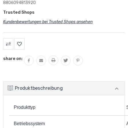
8806094813920
Trusted Shops
Kundenbewertungen bei Trusted Shops ansehen
share on:
Produktbeschreibung
Produkttyp
Betriebssystem