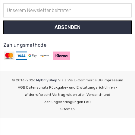
E-
Mail-
Adresse
Zahlungsmethode
© 2013–2026
MyOnlyShop
Vis a Vis E-Commerce UG
Impressum
AGB
Datenschutz
Rückgabe- und Erstattungsrichtlinien -
Widerrufsrecht
Vertrag widerrufen
Versand- und
Zahlungsbedingungen
FAQ
Sitemap