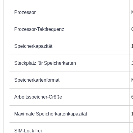
Prozessor
Prozessor-Taktfrequenz
Speicherkapazität
Steckplatz für Speicherkarten
Speicherkartenformat
Arbeitsspeicher-Größe
Maximale Speicherkartenkapazität
SIM-Lock frei