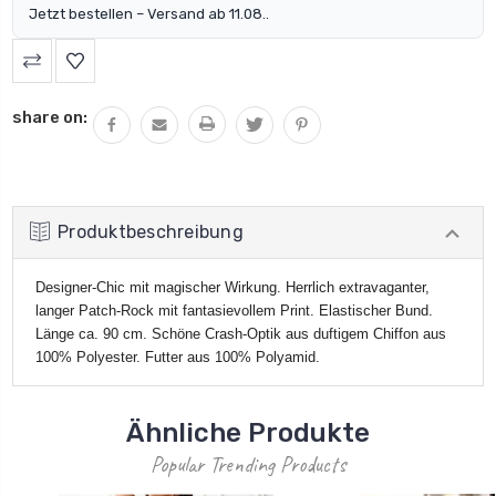
Jetzt bestellen – Versand ab 11.08..
share on:
Produktbeschreibung
Designer-Chic mit magischer Wirkung. Herrlich extravaganter,
langer Patch-Rock mit fantasievollem Print. Elastischer Bund.
Länge ca. 90 cm. Schöne Crash-Optik aus duftigem Chiffon aus
100% Polyester. Futter aus 100% Polyamid.
Ähnliche Produkte
Popular Trending Products