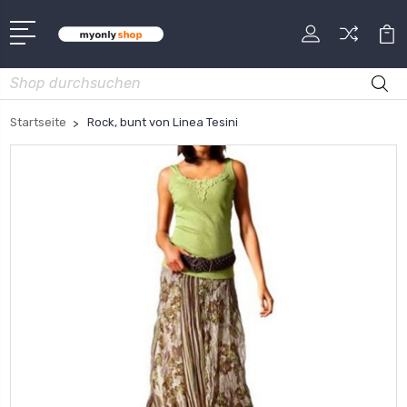
Suche
Startseite
Rock, bunt von Linea Tesini