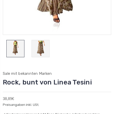
Sale mit bekannten Marken
Rock, bunt von Linea Tesini
38,89€
Preisangaben inkl. USt.