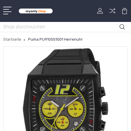
Suche
Startseite
Puma PU910551001 Herrenuhr