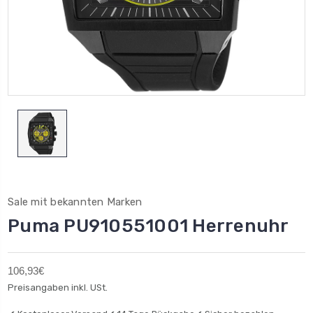
Sale mit bekannten Marken
Puma PU910551001 Herrenuhr
106,93€
Preisangaben inkl. USt.