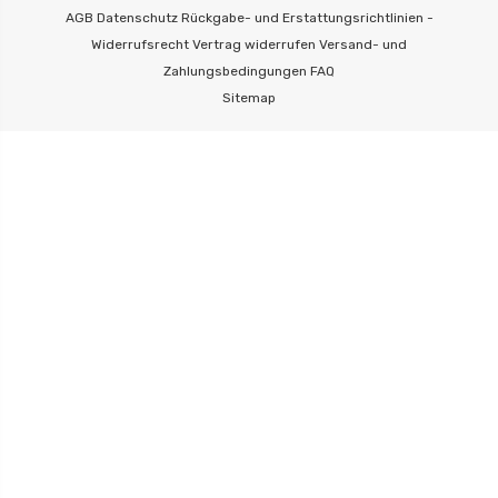
AGB
Datenschutz
Rückgabe- und Erstattungsrichtlinien -
Widerrufsrecht
Vertrag widerrufen
Versand- und
Zahlungsbedingungen
FAQ
Sitemap