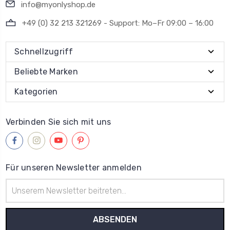
info@myonlyshop.de
+49 (0) 32 213 321269 - Support: Mo–Fr 09:00 – 16:00
Schnellzugriff
Beliebte Marken
Kategorien
Verbinden Sie sich mit uns
Für unseren Newsletter anmelden
E-
Mail-
Adresse