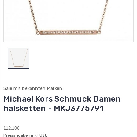
Sale mit bekannten Marken
Michael Kors Schmuck Damen
halsketten - MKJ3775791
112,10€
Preisangaben inkl. USt.