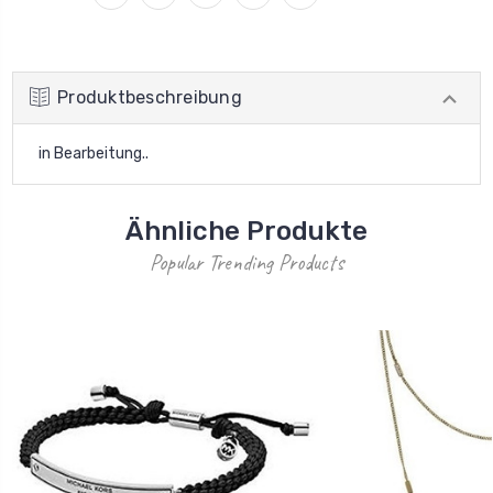
Produktbeschreibung
in Bearbeitung..
Ähnliche Produkte
Popular Trending Products