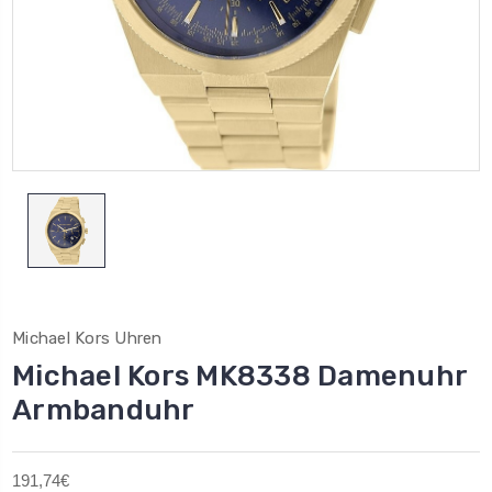
Michael Kors Uhren
Michael Kors MK8338 Damenuhr
Armbanduhr
191,74€