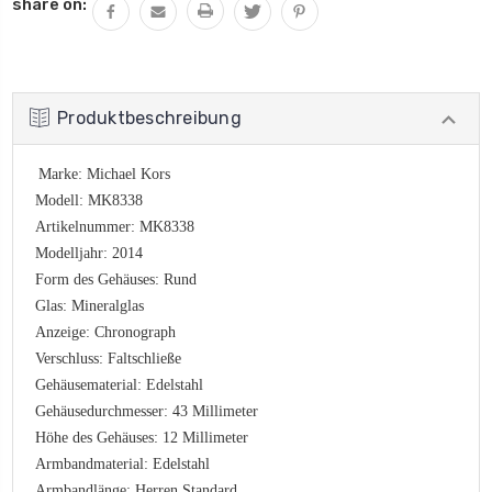
share on:
Produktbeschreibung
Marke: Michael Kors
Modell: MK8338
Artikelnummer: MK8338
Modelljahr: 2014
Form des Gehäuses: Rund
Glas: Mineralglas
Anzeige: Chronograph
Verschluss: Faltschließe
Gehäusematerial: Edelstahl
Gehäusedurchmesser: 43 Millimeter
Höhe des Gehäuses: 12 Millimeter
Armbandmaterial: Edelstahl
Armbandlänge: Herren Standard