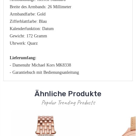
Breite des Armbands: 26 Millimeter
Armbandfarbe: Gold
Zifferblattfarbe: Blau
Kalenderfunktion: Datum
Gewicht: 172 Gramm
Uhrwerk: Quarz
Lieferumfang:
- Damenuhr Michael Kors MK8338
- Garantiebuch mit Bedienungsanleitung
Ähnliche Produkte
Popular Trending Products