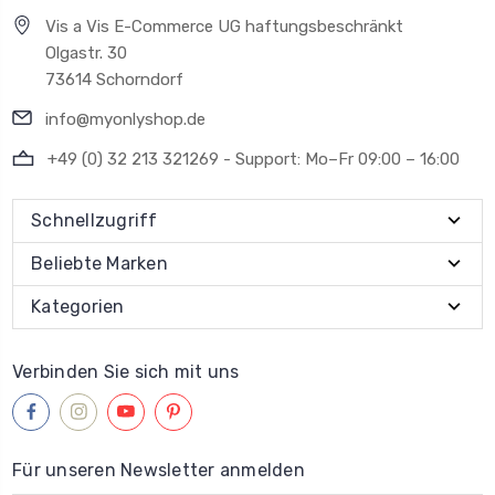
Vis a Vis E-Commerce UG haftungsbeschränkt
Olgastr. 30
73614 Schorndorf
info@myonlyshop.de
+49 (0) 32 213 321269 - Support: Mo–Fr 09:00 – 16:00
Schnellzugriff
Beliebte Marken
Kategorien
Verbinden Sie sich mit uns
Für unseren Newsletter anmelden