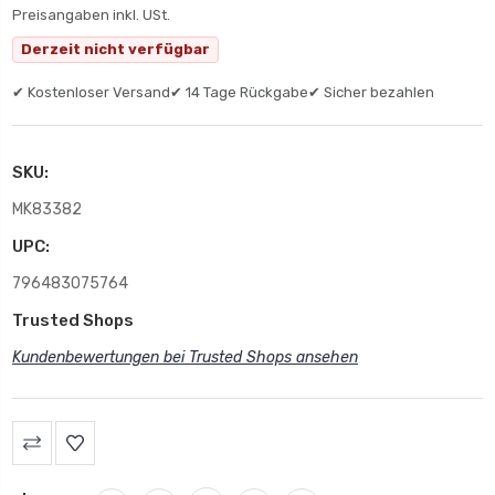
Preisangaben inkl. USt.
Derzeit nicht verfügbar
✔ Kostenloser Versand
✔ 14 Tage Rückgabe
✔ Sicher bezahlen
SKU:
MK83382
UPC:
796483075764
Trusted Shops
Kundenbewertungen bei Trusted Shops ansehen