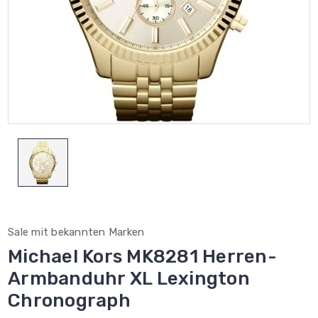
Sale mit bekannten Marken
Michael Kors MK8281 Herren-
Armbanduhr XL Lexington
Chronograph