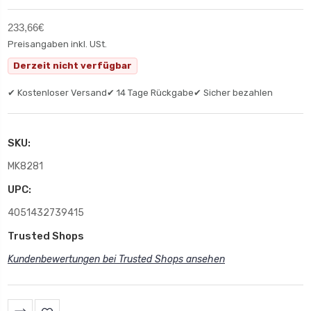
233,66€
Preisangaben inkl. USt.
Derzeit nicht verfügbar
✔ Kostenloser Versand
✔ 14 Tage Rückgabe
✔ Sicher bezahlen
SKU:
MK8281
UPC:
4051432739415
Trusted Shops
Kundenbewertungen bei Trusted Shops ansehen