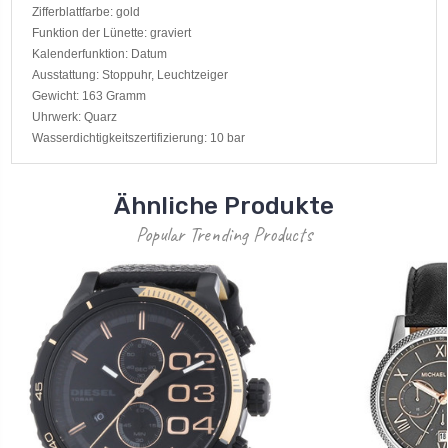
Zifferblattfarbe: gold
Funktion der Lünette: graviert
Kalenderfunktion: Datum
Ausstattung: Stoppuhr, Leuchtzeiger
Gewicht: 163 Gramm
Uhrwerk: Quarz
Wasserdichtigkeitszertifizierung: 10 bar
Ähnliche Produkte
Popular Trending Products