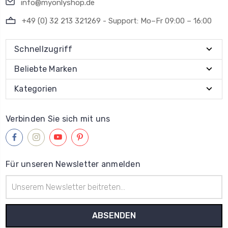
info@myonlyshop.de
+49 (0) 32 213 321269 - Support: Mo–Fr 09:00 – 16:00
Schnellzugriff
Beliebte Marken
Kategorien
Verbinden Sie sich mit uns
Für unseren Newsletter anmelden
E-
Mail-
Adresse