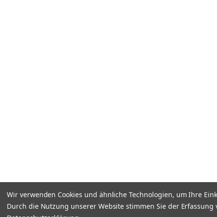
Wir verwenden Cookies und ähnliche Technologien, um Ihre Ein
Durch die Nutzung unserer Website stimmen Sie der Erfassung