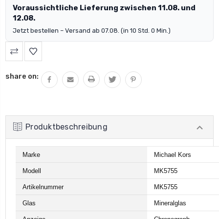
Voraussichtliche Lieferung zwischen 11.08. und
12.08.
Jetzt bestellen – Versand ab 07.08. (in 10 Std. 0 Min.)
share on:
Produktbeschreibung
Marke
Michael Kors
Modell
MK5755
Artikelnummer
MK5755
Glas
Mineralglas