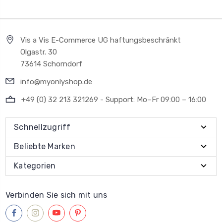
Vis a Vis E-Commerce UG haftungsbeschränkt
Olgastr. 30
73614 Schorndorf
info@myonlyshop.de
+49 (0) 32 213 321269 - Support: Mo–Fr 09:00 – 16:00
Schnellzugriff
Beliebte Marken
Kategorien
Verbinden Sie sich mit uns