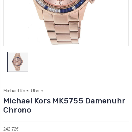
Michael Kors Uhren
Michael Kors MK5755 Damenuhr
Chrono
242,72€