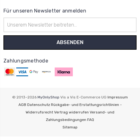
Für unseren Newsletter anmelden
E-
Mail-
Adresse
Zahlungsmethode
© 2013–2026
MyOnlyShop
Vis a Vis E-Commerce UG
Impressum
AGB
Datenschutz
Rückgabe- und Erstattungsrichtlinien -
Widerrufsrecht
Vertrag widerrufen
Versand- und
Zahlungsbedingungen
FAQ
Sitemap