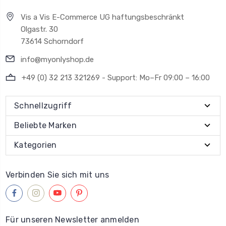
Vis a Vis E-Commerce UG haftungsbeschränkt
Olgastr. 30
73614 Schorndorf
info@myonlyshop.de
+49 (0) 32 213 321269 - Support: Mo–Fr 09:00 – 16:00
Schnellzugriff
Beliebte Marken
Kategorien
Verbinden Sie sich mit uns
Für unseren Newsletter anmelden