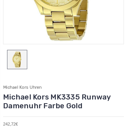
Michael Kors Uhren
Michael Kors MK3335 Runway
Damenuhr Farbe Gold
242,72€