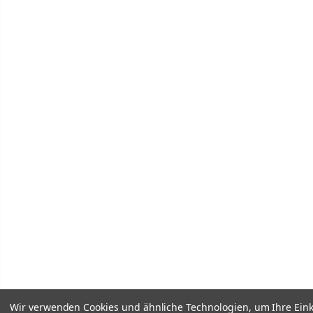
Wir verwenden Cookies und ähnliche Technologien, um Ihre Ein