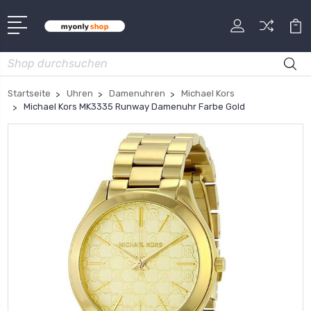
Suche
Startseite
Uhren
Damenuhren
Michael Kors
Michael Kors MK3335 Runway Damenuhr Farbe Gold