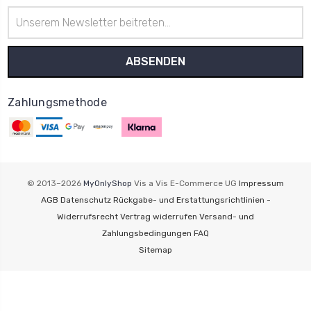
E-
Mail-
Adresse
Zahlungsmethode
© 2013–2026
MyOnlyShop
Vis a Vis E-Commerce UG
Impressum
AGB
Datenschutz
Rückgabe- und Erstattungsrichtlinien -
Widerrufsrecht
Vertrag widerrufen
Versand- und
Zahlungsbedingungen
FAQ
Sitemap