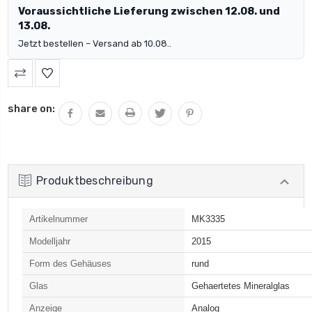
Voraussichtliche Lieferung zwischen 12.08. und
13.08.
Jetzt bestellen – Versand ab 10.08..
share on:
Produktbeschreibung
Artikelnummer
MK3335
Modelljahr
2015
Form des Gehäuses
rund
Glas
Gehaertetes Mineralglas
Anzeige
Analog