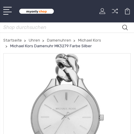
Suche
Startseite
Uhren
Damenuhren
Michael Kors
Michael Kors Damenuhr MK3279 Farbe Silber