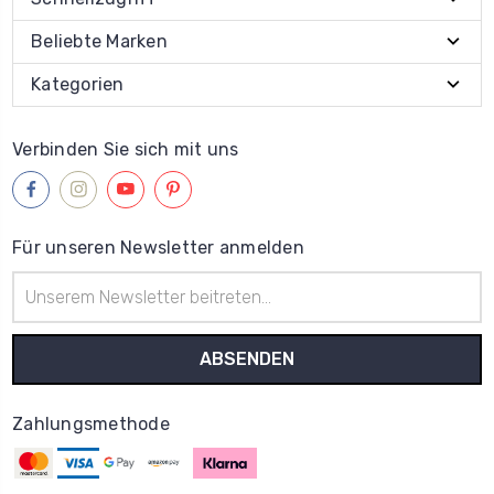
Beliebte Marken
Kategorien
Verbinden Sie sich mit uns
Für unseren Newsletter anmelden
E-
Mail-
Adresse
Zahlungsmethode