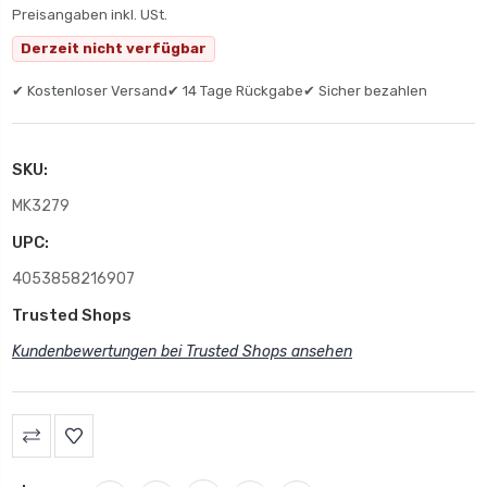
Preisangaben inkl. USt.
Derzeit nicht verfügbar
✔ Kostenloser Versand
✔ 14 Tage Rückgabe
✔ Sicher bezahlen
SKU:
MK3279
UPC:
4053858216907
Trusted Shops
Kundenbewertungen bei Trusted Shops ansehen