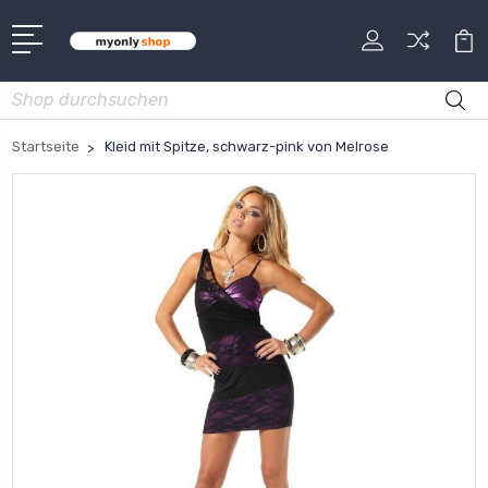
Suche
Startseite
Kleid mit Spitze, schwarz-pink von Melrose