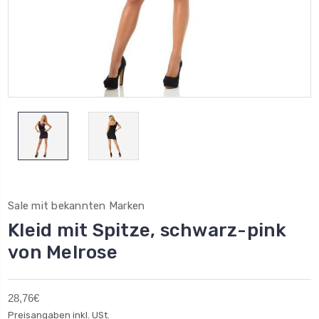
Sale mit bekannten Marken
Kleid mit Spitze, schwarz-pink
von Melrose
28,76€
Preisangaben inkl. USt.