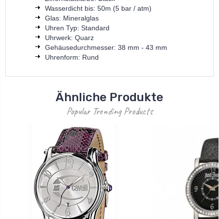
Wasserdicht bis: 50m (5 bar / atm)
Glas: Mineralglas
Uhren Typ: Standard
Uhrwerk: Quarz
Gehäusedurchmesser: 38 mm - 43 mm
Uhrenform: Rund
Ähnliche Produkte
Popular Trending Products