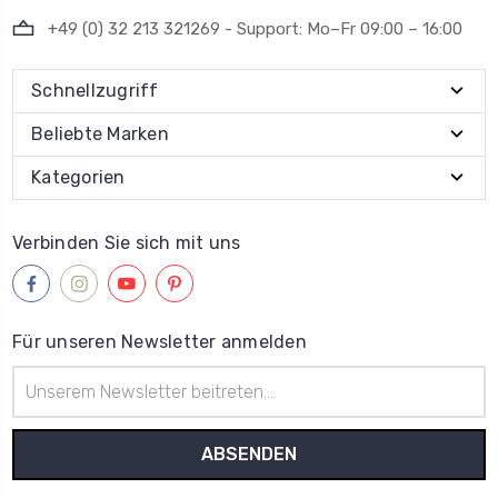
+49 (0) 32 213 321269 - Support: Mo–Fr 09:00 – 16:00
Schnellzugriff
Beliebte Marken
Kategorien
Verbinden Sie sich mit uns
Für unseren Newsletter anmelden
E-
Mail-
Adresse