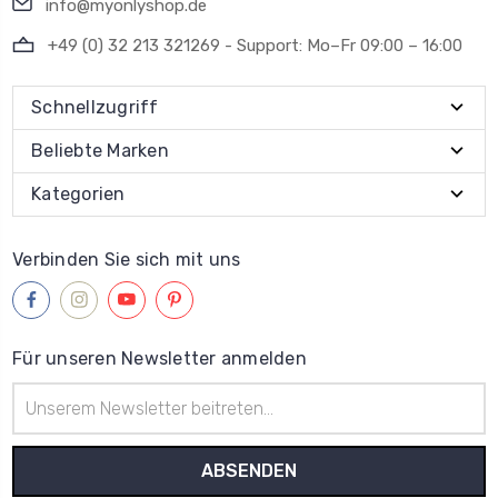
info@myonlyshop.de
+49 (0) 32 213 321269 - Support: Mo–Fr 09:00 – 16:00
Schnellzugriff
Beliebte Marken
Kategorien
Verbinden Sie sich mit uns
Für unseren Newsletter anmelden
E-
Mail-
Adresse