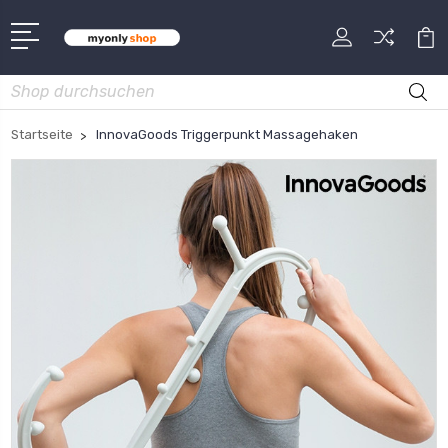
Suche
Startseite
InnovaGoods Triggerpunkt Massagehaken