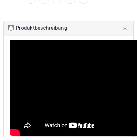
Produktbeschreibung