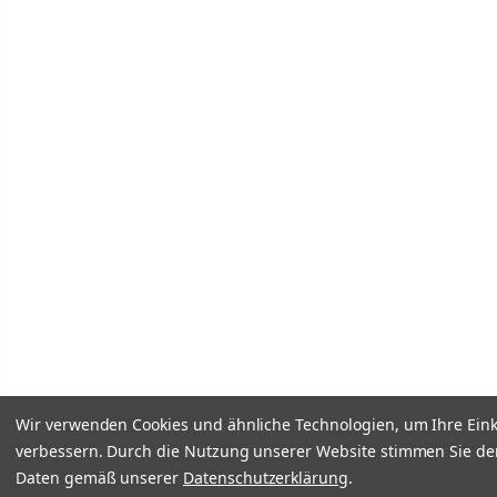
Wir verwenden Cookies und ähnliche Technologien, um Ihre Ein
verbessern. Durch die Nutzung unserer Website stimmen Sie de
Daten gemäß unserer
Datenschutzerklärung
.