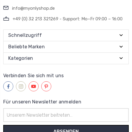
info@myonlyshop.de
+49 (0) 32 213 321269 - Support: Mo–Fr 09:00 – 16:00
Schnellzugriff
Beliebte Marken
Kategorien
Verbinden Sie sich mit uns
Für unseren Newsletter anmelden
E-
Mail-
Adresse