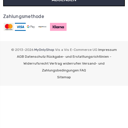
Zahlungsmethode
© 2013–2026
MyOnlyShop
Vis a Vis E-Commerce UG
Impressum
AGB
Datenschutz
Rückgabe- und Erstattungsrichtlinien -
Widerrufsrecht
Vertrag widerrufen
Versand- und
Zahlungsbedingungen
FAQ
Sitemap