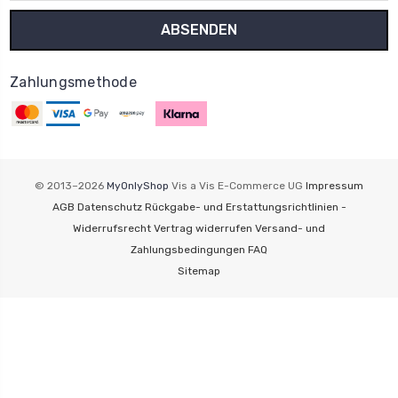
Adresse
Zahlungsmethode
© 2013–2026
MyOnlyShop
Vis a Vis E-Commerce UG
Impressum
AGB
Datenschutz
Rückgabe- und Erstattungsrichtlinien -
Widerrufsrecht
Vertrag widerrufen
Versand- und
Zahlungsbedingungen
FAQ
Sitemap