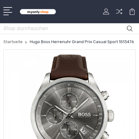
Suche
Startseite
Hugo Boss Herrenuhr Grand Prix Casual Sport 1513476