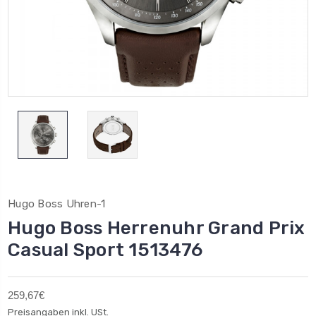
Hugo Boss Uhren-1
Hugo Boss Herrenuhr Grand Prix
Casual Sport 1513476
259,67€
Preisangaben inkl. USt.