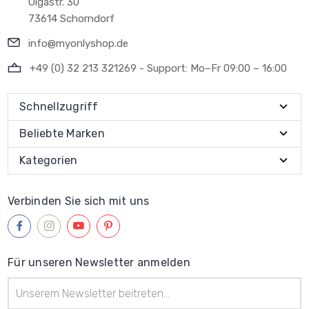
Olgastr. 30
73614 Schorndorf
info@myonlyshop.de
+49 (0) 32 213 321269 - Support: Mo–Fr 09:00 – 16:00
Schnellzugriff
Beliebte Marken
Kategorien
Verbinden Sie sich mit uns
Für unseren Newsletter anmelden
E-
Mail-