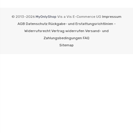
© 2013–2026
MyOnlyShop
Vis a Vis E-Commerce UG
Impressum
AGB
Datenschutz
Rückgabe- und Erstattungsrichtlinien -
Widerrufsrecht
Vertrag widerrufen
Versand- und
Zahlungsbedingungen
FAQ
Sitemap