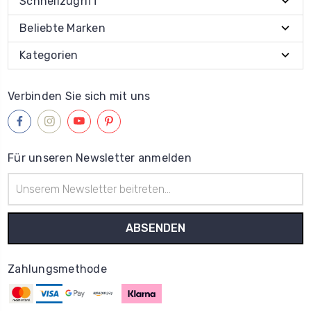
Schnellzugriff
Beliebte Marken
Kategorien
Verbinden Sie sich mit uns
Für unseren Newsletter anmelden
E-
Mail-
Adresse
Zahlungsmethode