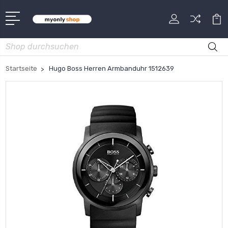
Suche
Startseite
Hugo Boss Herren Armbanduhr 1512639