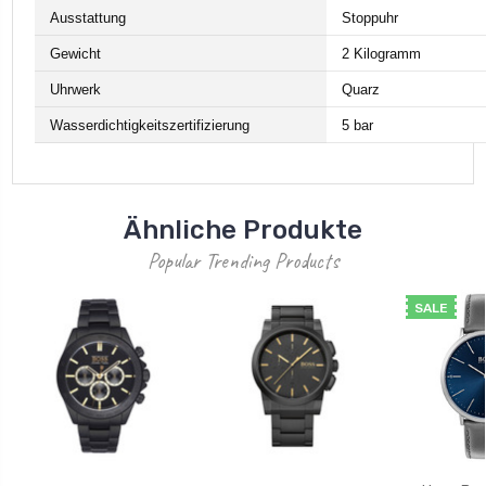
Ausstattung
Stoppuhr
Gewicht
2 Kilogramm
Uhrwerk
Quarz
Wasserdichtigkeitszertifizierung
5 bar
Ähnliche Produkte
Popular Trending Products
SALE