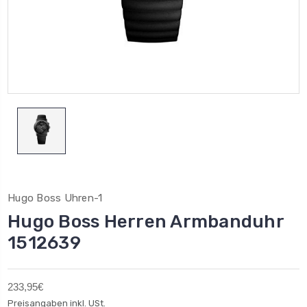
Hugo Boss Uhren-1
Hugo Boss Herren Armbanduhr
1512639
233,95€
Preisangaben inkl. USt.