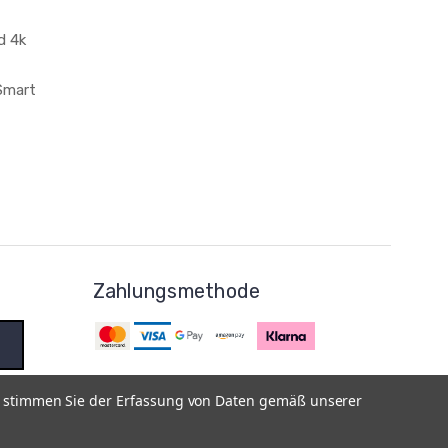
d 4k
 Smart
Zahlungsmethode
e stimmen Sie der Erfassung von Daten gemäß unserer