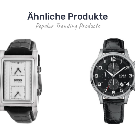
Ähnliche Produkte
Popular Trending Products