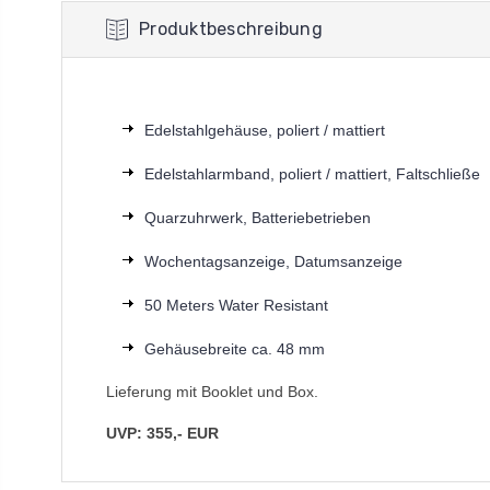
Produktbeschreibung
Edelstahlgehäuse, poliert / mattiert
Edelstahlarmband, poliert / mattiert, Faltschließe
Quarzuhrwerk, Batteriebetrieben
Wochentagsanzeige, Datumsanzeige
50 Meters Water Resistant
Gehäusebreite ca. 48 mm
Lieferung mit Booklet und Box.
UVP: 355,- EUR