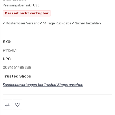
Preisangaben inkl. USt.
Derzeit nicht verfügbar
✔ Kostenloser Versand
✔ 14 Tage Rückgabe
✔ Sicher bezahlen
SKU:
W1154L1
UPC:
0091661488238
Trusted Shops
Kundenbewertungen bei Trusted Shops ansehen