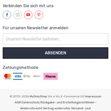
Verbinden Sie sich mit uns
Für unseren Newsletter anmelden
E-
Mail-
Adresse
Zahlungsmethode
© 2013–2026
MyOnlyShop
Vis a Vis E-Commerce UG
Impressum
AGB
Datenschutz
Rückgabe- und Erstattungsrichtlinien -
Widerrufsrecht
Vertrag widerrufen
Versand- und