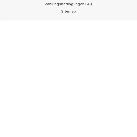
Zahlungsbedingungen
FAQ
Sitemap