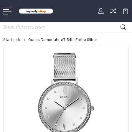
Suche
Startseite
Guess Damenuhr W1154L1 Farbe Silber