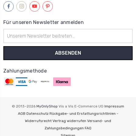
Für unseren Newsletter anmelden
E-
Mail-
Adresse
Zahlungsmethode
© 2013–2026
MyOnlyShop
Vis a Vis E-Commerce UG
Impressum
AGB
Datenschutz
Rückgabe- und Erstattungsrichtlinien -
Widerrufsrecht
Vertrag widerrufen
Versand- und
Zahlungsbedingungen
FAQ
Sitemap