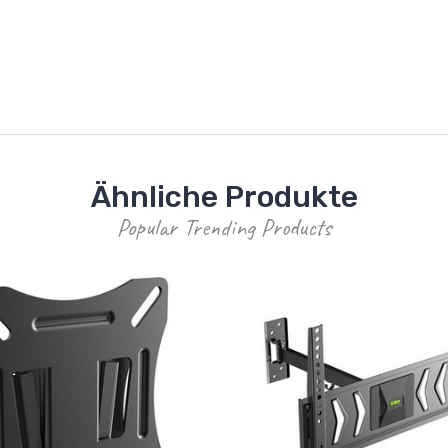
Ähnliche Produkte
Popular Trending Products