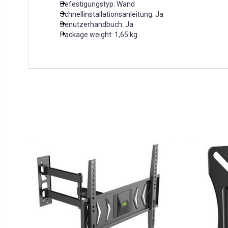
Befestigungstyp: Wand
Schnellinstallationsanleitung: Ja
Benutzerhandbuch: Ja
Package weight: 1,65 kg