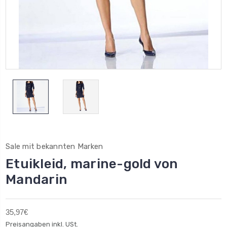
Sale mit bekannten Marken
Etuikleid, marine-gold von
Mandarin
35,97€
Preisangaben inkl. USt.