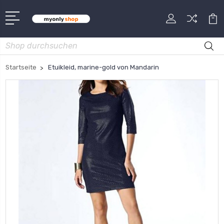
Suche
Startseite
Etuikleid, marine-gold von Mandarin