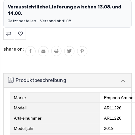
Voraussichtliche Lieferung zwischen 13.08. und
14.08.
Jetzt bestellen – Versand ab 11.08..
share on:
Produktbeschreibung
Marke
Emporio Armani
Modell
AR11226
Artikelnummer
AR11226
Modelljahr
2019