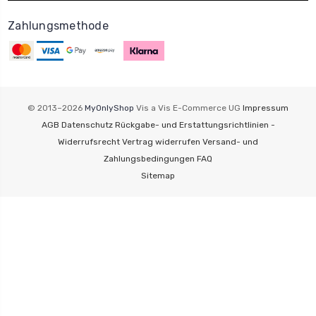
Zahlungsmethode
© 2013–2026
MyOnlyShop
Vis a Vis E-Commerce UG
Impressum
AGB
Datenschutz
Rückgabe- und Erstattungsrichtlinien -
Widerrufsrecht
Vertrag widerrufen
Versand- und
Zahlungsbedingungen
FAQ
Sitemap