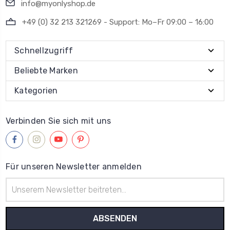
info@myonlyshop.de
+49 (0) 32 213 321269 - Support: Mo–Fr 09:00 – 16:00
Schnellzugriff
Beliebte Marken
Kategorien
Verbinden Sie sich mit uns
Für unseren Newsletter anmelden
E-
Mail-
Adresse