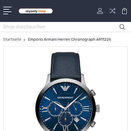
Suche
Startseite
Emporio Armani Herren Chronograph AR11226