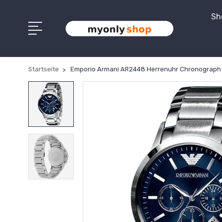
Sh
Startseite
Emporio Armani AR2448 Herrenuhr Chronograph