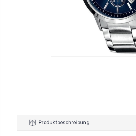
Produktbeschreibung