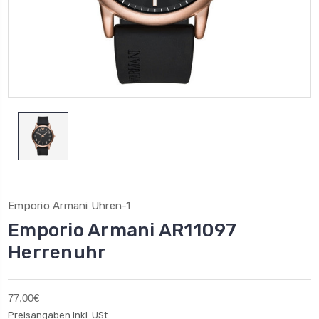
Emporio Armani Uhren-1
Emporio Armani AR11097
Herrenuhr
77,00€
Preisangaben inkl. USt.