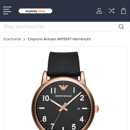
Suche
Startseite
Emporio Armani AR11097 Herrenuhr