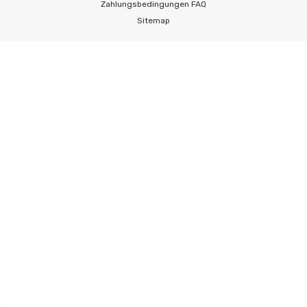
Zahlungsbedingungen
FAQ
Sitemap