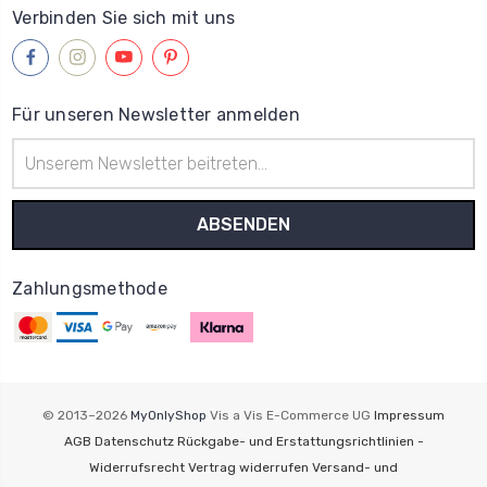
Verbinden Sie sich mit uns
Für unseren Newsletter anmelden
E-
Mail-
Adresse
Zahlungsmethode
© 2013–2026
MyOnlyShop
Vis a Vis E-Commerce UG
Impressum
AGB
Datenschutz
Rückgabe- und Erstattungsrichtlinien -
Widerrufsrecht
Vertrag widerrufen
Versand- und