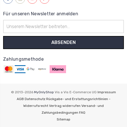
Für unseren Newsletter anmelden
E-
Mail-
Adresse
Zahlungsmethode
© 2013–2026
MyOnlyShop
Vis a Vis E-Commerce UG
Impressum
AGB
Datenschutz
Rückgabe- und Erstattungsrichtlinien -
Widerrufsrecht
Vertrag widerrufen
Versand- und
Zahlungsbedingungen
FAQ
Sitemap