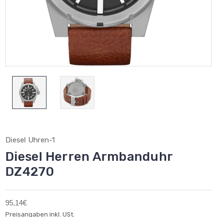
Diesel Uhren-1
Diesel Herren Armbanduhr
DZ4270
95,14€
Preisangaben inkl. USt.