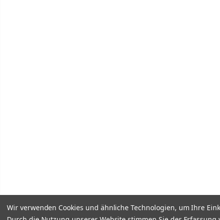
Wir verwenden Cookies und ähnliche Technologien, um Ihre Ein
Durch die Nutzung unserer Website stimmen Sie der Erfassung