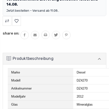
14.08.
Jetzt bestellen – Versand ab 11.08..
share on:
Produktbeschreibung
Marke
Diesel
Modell
DZ4270
Artikelnummer
DZ4270
Modelljahr
2012
Glas
Mineralglas