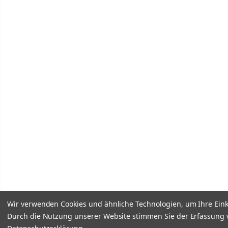
Wir verwenden Cookies und ähnliche Technologien, um Ihre Ein
Durch die Nutzung unserer Website stimmen Sie der Erfassung