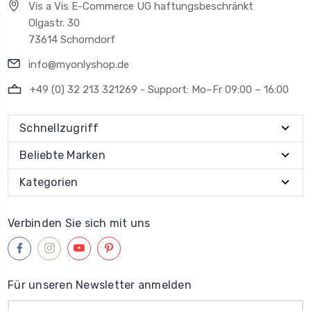
Vis a Vis E-Commerce UG haftungsbeschränkt
Olgastr. 30
73614 Schorndorf
info@myonlyshop.de
+49 (0) 32 213 321269 - Support: Mo–Fr 09:00 – 16:00
Schnellzugriff
Beliebte Marken
Kategorien
Verbinden Sie sich mit uns
Für unseren Newsletter anmelden
E-