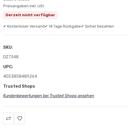
Preisangaben inkl. USt.
Derzeit nicht verfügbar
✔ Kostenloser Versand
✔ 14 Tage Rückgabe
✔ Sicher bezahlen
SKU:
DZ7348
UPC:
4053858489264
Trusted Shops
Kundenbewertungen bei Trusted Shops ansehen