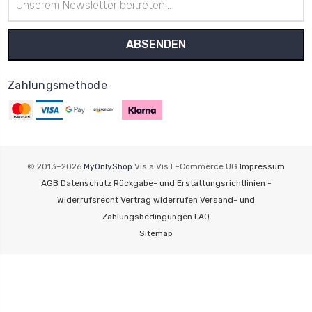
Mail-
Adresse
Zahlungsmethode
© 2013–2026
MyOnlyShop
Vis a Vis E-Commerce UG
Impressum
AGB
Datenschutz
Rückgabe- und Erstattungsrichtlinien -
Widerrufsrecht
Vertrag widerrufen
Versand- und
Zahlungsbedingungen
FAQ
Sitemap