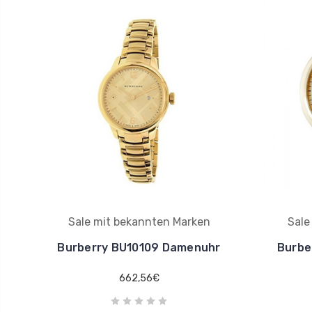
Sale mit bekannten Marken
Sale
Burberry BU10109 Damenuhr
Burbe
662,56€