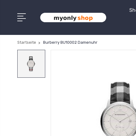
Sh
Startseite
Burberry BU10002 Damenuhr