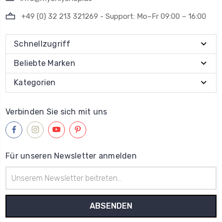
+49 (0) 32 213 321269 - Support: Mo–Fr 09:00 – 16:00
Schnellzugriff
Beliebte Marken
Kategorien
Verbinden Sie sich mit uns
Für unseren Newsletter anmelden
E-
Mail-
Adresse