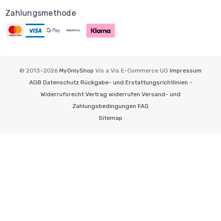
Zahlungsmethode
© 2013–2026
MyOnlyShop
Vis a Vis E-Commerce UG
Impressum
AGB
Datenschutz
Rückgabe- und Erstattungsrichtlinien -
Widerrufsrecht
Vertrag widerrufen
Versand- und
Zahlungsbedingungen
FAQ
Sitemap