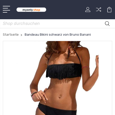
Suche
Startseite
Bandeau Bikini schwarz von Bruno Banani