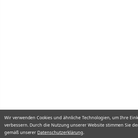
Wir verwenden Cookies und ähnliche Technologien, um Ihre Ein
verbessern. Durch die Nutzung unserer Website stimmen Sie de
gemäß unserer
Datenschutzerklärung
.