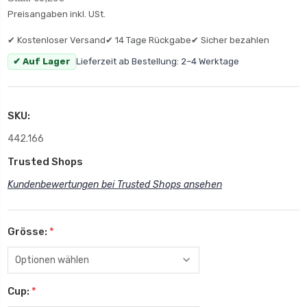
Preisangaben inkl. USt.
✔ Kostenloser Versand
✔ 14 Tage Rückgabe
✔ Sicher bezahlen
✔ Auf Lager
Lieferzeit ab Bestellung: 2–4 Werktage
SKU:
442.166
Trusted Shops
Kundenbewertungen bei Trusted Shops ansehen
Grösse:
*
Cup:
*