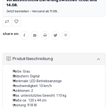
14.08.
Jetzt bestellen – Versand ab 11.08..
share on:
Produktbeschreibung
Farbe: Grau
Bildschirm: Digital
Merkmale: LED-Betriebsanzeige
Geschwindigkeit: 10 km/h
Funktionen: 2
Max. unterstütztes Gewicht: 110 kg
Maße ca.: 120 x 44 cm
Leistung: 918 W