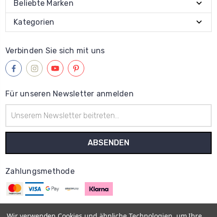
Beliebte Marken
Kategorien
Verbinden Sie sich mit uns
Für unseren Newsletter anmelden
E-
Mail-
Adresse
Zahlungsmethode
Wir verwenden Cookies und ähnliche Technologien, um Ihre