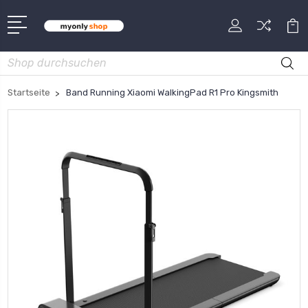
Suche
Startseite
Band Running Xiaomi WalkingPad R1 Pro Kingsmith