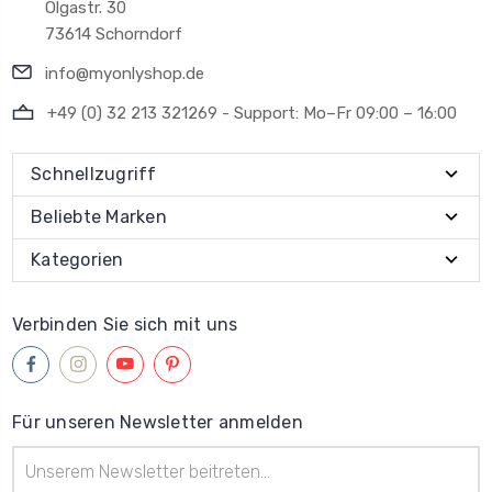
Olgastr. 30
73614 Schorndorf
info@myonlyshop.de
+49 (0) 32 213 321269 - Support: Mo–Fr 09:00 – 16:00
Schnellzugriff
Beliebte Marken
Kategorien
Verbinden Sie sich mit uns
Für unseren Newsletter anmelden
E-
Mail-