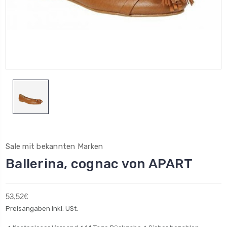
Sale mit bekannten Marken
Ballerina, cognac von APART
53,52€
Preisangaben inkl. USt.