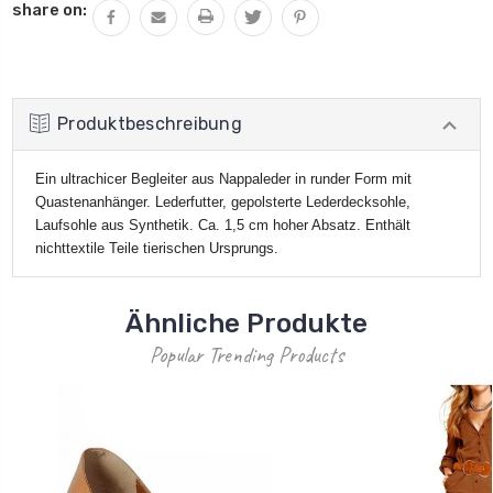
share on:
Produktbeschreibung
Ein ultrachicer Begleiter aus Nappaleder in runder Form mit
Quastenanhänger. Lederfutter, gepolsterte Lederdecksohle,
Laufsohle aus Synthetik. Ca. 1,5 cm hoher Absatz. Enthält
nichttextile Teile tierischen Ursprungs.
Ähnliche Produkte
Popular Trending Products