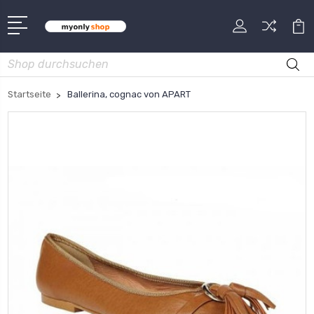
Suche
Startseite
Ballerina, cognac von APART